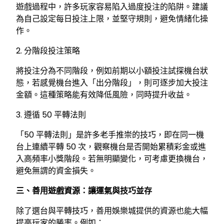
遊戲過程中，許多玩家容易陷入過度投注的陷阱。建議
為自己設定每日投注上限，並堅守規則，避免情緒化操
作。
2. 分階段投注策略
將投注分為不同階段，例如前期以小額投注試探機台狀
態，若感覺機台進入「出分階段」，則可逐步加大投注
金額。這種策略能有效降低風險，同時提升收益。
3. 遵循 50 平轉法則
「50 平轉法則」是許多老手推崇的技巧，即在同一機
台上連續平轉 50 次，觀察機台是否開始累積彩金或進
入高頻率小獎階段。若無明顯變化，可考慮更換機台，
避免無謂的資金損失。
三、善用遊戲資源：讓運氣與技巧並存
除了選台與平轉技巧，善用娛樂城提供的資源也能大幅
提高玩家的勝率。例如：