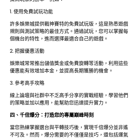
1. 使用免費試玩功能
許多娛樂城提供戰神賽特的免費試玩版，這是熟悉遊戲
規則與測試策略的最佳方式。通過試玩，您可以掌握每
個機台的特性，進而選擇最適合自己的遊戲。
2. 把握優惠活動
娛樂城常常推出儲值獎金或免費旋轉等活動，利用這些
優惠能有效增加本金，並提高長期獲勝的機會。
3. 參考高手攻略
線上論壇與社群中不乏高手分享的實戰經驗，學習他們
的策略並加以應用，能幫助您迅速提升實力。
四、千倍爆分：打造您的專屬巔峰時刻
當您熟練掌握選台與平轉技巧後，實現千倍爆分並非遙
不可及。然而，爆分需要的不僅僅是技巧，還包括運氣