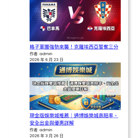
格子軍團強勢來襲！克羅埃西亞誓奪三分
作者: admin
2026 年 6 月 23 日
現金版娛樂城推薦｜通博娛樂城高賠率、
安全出金與優惠詳解
作者: admin
2026 年 3 月 26 日