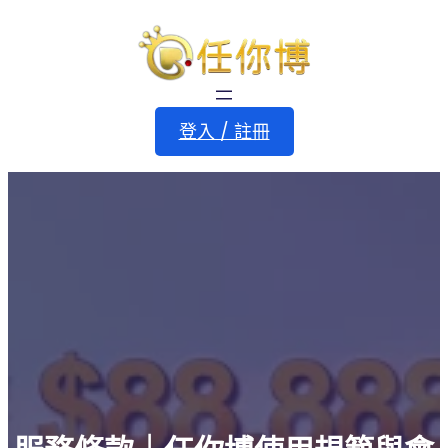
跳
至
主
要
內
登入 / 註冊
容