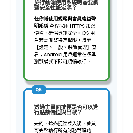
於行動端使用系統時需要調
整安全性設定嗎？
任你博使用規範與會員權益聲
明系統
全程採用 HTTPS 加密
傳輸，確保資訊安全。iOS 用
戶若需調整特定權限，請至
【設定 > 一般 > 裝置管理】查
看；Android 用戶通常在標準
瀏覽模式下即可順暢執行。
Q6.
透過主畫面捷徑是否可以進
行點數儲值與出款？
是的，透過捷徑登入後，會員
可完整執行所有財務管理功