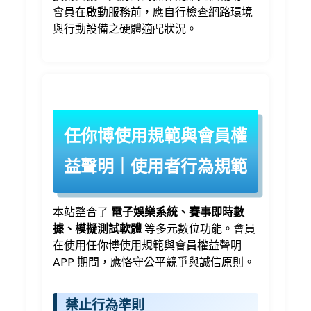
會員在啟動服務前，應自行檢查網路環境
與行動設備之硬體適配狀況。
任你博使用規範與會員權
益聲明｜使用者行為規範
本站整合了
電子娛樂系統、賽事即時數
據、模擬測試軟體
等多元數位功能。會員
在使用任你博使用規範與會員權益聲明
APP 期間，應恪守公平競爭與誠信原則。
禁止行為準則