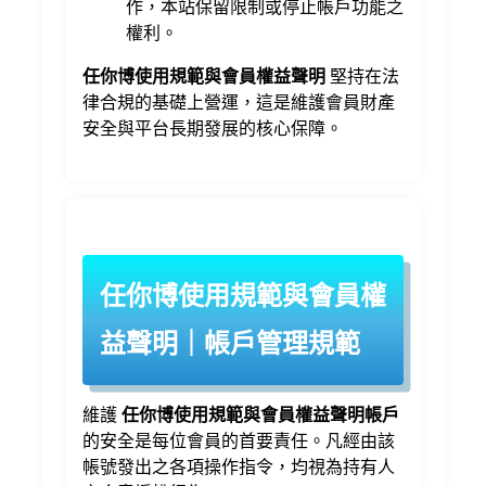
作，本站保留限制或停止帳戶功能之
權利。
任你博使用規範與會員權益聲明
堅持在法
律合規的基礎上營運，這是維護會員財產
安全與平台長期發展的核心保障。
任你博使用規範與會員權
益聲明｜帳戶管理規範
維護
任你博使用規範與會員權益聲明帳戶
的安全是每位會員的首要責任。凡經由該
帳號發出之各項操作指令，均視為持有人