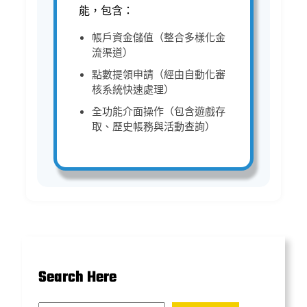
能，包含：
帳戶資金儲值（整合多樣化金
流渠道）
點數提領申請（經由自動化審
核系統快速處理）
全功能介面操作（包含遊戲存
取、歷史帳務與活動查詢）
Search Here