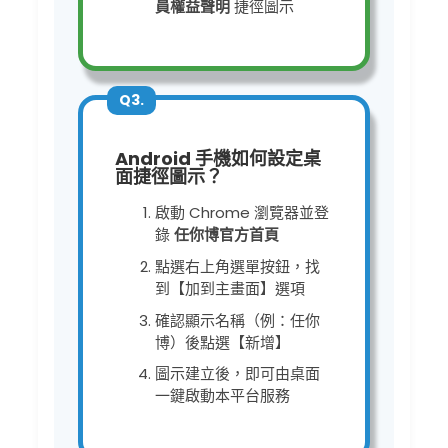
員權益聲明
捷徑圖示
Q3.
Android 手機如何設定桌
面捷徑圖示？
啟動 Chrome 瀏覽器並登
錄
任你博官方首頁
點選右上角選單按鈕，找
到【加到主畫面】選項
確認顯示名稱（例：任你
博）後點選【新增】
圖示建立後，即可由桌面
一鍵啟動本平台服務