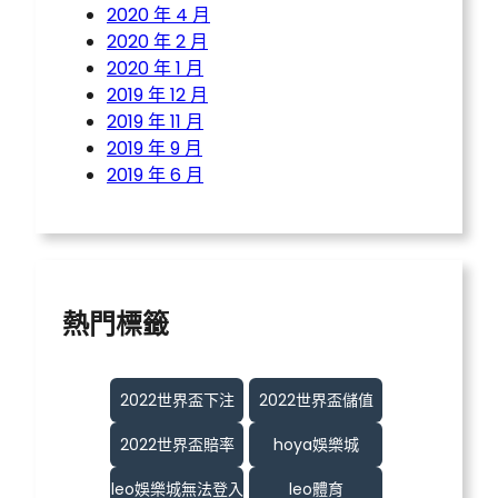
2020 年 4 月
2020 年 2 月
2020 年 1 月
2019 年 12 月
2019 年 11 月
2019 年 9 月
2019 年 6 月
熱門標籤
2022世界盃下注
2022世界盃儲值
2022世界盃賠率
hoya娛樂城
leo娛樂城無法登入
leo體育