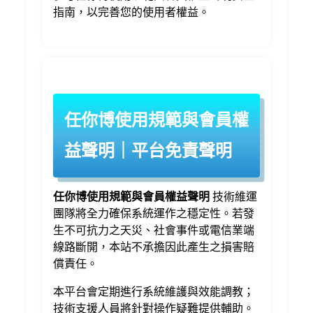
指南，以完善您的使用者權益。
任你博使用規範與會員權
益聲明｜平台免責聲明
任你博使用規範與會員權益聲明
技術維運
團隊將全力確保系統運作之穩定性。若發
生不可抗力之天災、社會事件或電信業端
線路斷開，本站不承擔因此產生之損害賠
償責任。
本平台會定期進行系統維護與效能調教；
技術支援人員將針對操作疑難提供輔助。