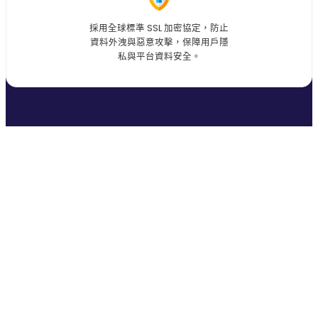
採用全球標準 SSL 加密協定，防止
資料外洩與惡意攻擊，保障用戶隱
私與平台資料安全。