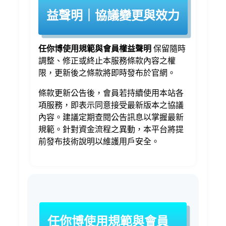
益聲明｜協議變更與效力
任你博使用規範與會員權益聲明
保留隨時
調整、修正或終止本服務條款內容之權
限，更新後之條款將即時發布於官網。
條款更新公告後，會員若持續使用本站各
項服務，即表示同意接受最新版本之協議
內容。建議定期查閱公告訊息以掌握最新
規範。針對資金流程之異動，本平台將提
前發布技術說明以維護用戶安全。
任你博使用規範與會員