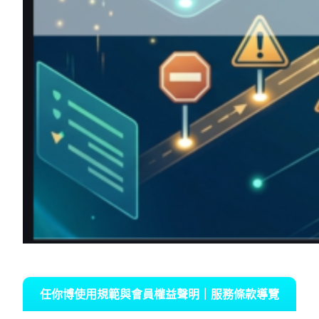
任你博使用規範與會員權益聲明｜服務條款導覽