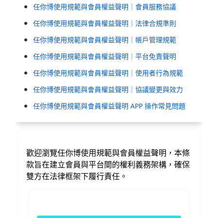
任你博使用規範與會員權益聲明｜會員服務協議
任你博使用規範與會員權益聲明｜法律合規準則
任你博使用規範與會員權益聲明｜帳戶管理規範
任你博使用規範與會員權益聲明｜平台免責聲明
任你博使用規範與會員權益聲明｜使用者行為規範
任你博使用規範與會員權益聲明｜協議變更與效力
任你博使用規範與會員權益聲明 APP 操作常見問題
歡迎瀏覽任你博使用規範與會員權益聲明，本條
款旨在建立會員與平台間的權利義務架構，確保
雙方在法律框架下履行責任。