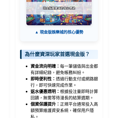
▲ 現金版娛樂城的核心優勢
為什麼資深玩家首選現金版？
每一筆儲值與出金都
資金流向明確：
有詳細紀錄，避免帳務糾紛。
透過行動支付或網路銀
即時便利性：
行，即可快速完成作業。
根據投注量即時計算
返水優惠透明：
回饋，無需等待漫長的結算週期。
正規平台通常投入高
個資保護提升：
額預算維護資安系統，確保用戶隱
私。