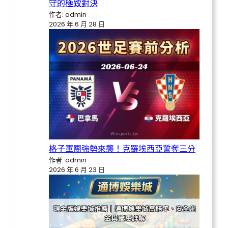
守的極致對決
作者: admin
2026 年 6 月 28 日
格子軍團強勢來襲！克羅埃西亞誓奪三分
作者: admin
2026 年 6 月 23 日