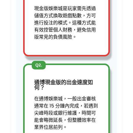
現金版娛樂城是玩家需先透過
儲值方式換取遊戲點數，方可
進行投注的模式。這種方式能
有效控管個人財務，避免信用
版常見的負債風險。
Q2.
通博現金版的出金速度如
何？
在通博娛樂城，一般出金審核
通常在 15 分鐘內完成，若遇到
尖峰時段或銀行維護，時間可
能會略微延長，但整體效率在
業界位居前列。