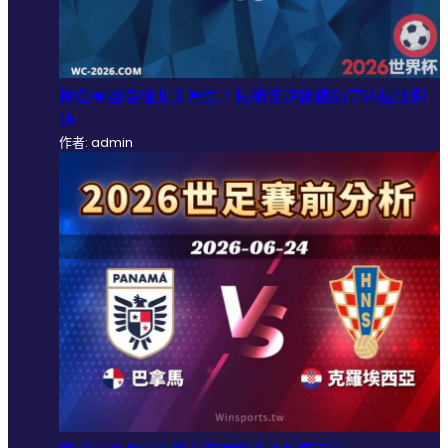
其他文章
橘色軍團強碰北非黑馬！技術流與鋼鐵防守的極致對
決
作者: admin