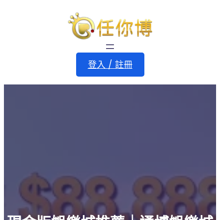
跳
至
主
要
內
登入 / 註冊
容