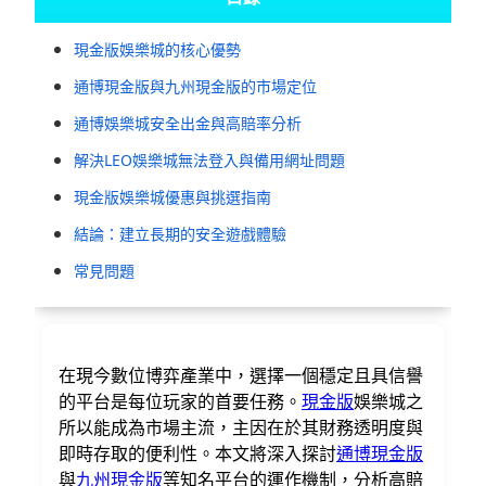
現金版娛樂城的核心優勢
通博現金版與九州現金版的市場定位
通博娛樂城安全出金與高賠率分析
解決LEO娛樂城無法登入與備用網址問題
現金版娛樂城優惠與挑選指南
結論：建立長期的安全遊戲體驗
常見問題
在現今數位博弈產業中，選擇一個穩定且具信譽
的平台是每位玩家的首要任務。
現金版
娛樂城之
所以能成為市場主流，主因在於其財務透明度與
即時存取的便利性。本文將深入探討
通博現金版
與
九州現金版
等知名平台的運作機制，分析高賠