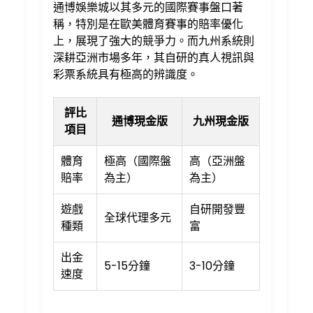
通博娛樂城以其多元的國際賽事盤口著
稱，特別是在歐美體育賽事的賠率優化
上，展現了強大的競爭力。而九州系統則
深耕亞洲市場多年，其自研的真人視訊與
彩票系統具有極高的辨識度。
評比
通博現金版
九州現金版
項目
體育
極高（國際盤
高（亞洲盤
賠率
為主）
為主）
遊戲
自研開發豐
全球代理多元
種類
富
出金
5-15分鐘
3-10分鐘
速度