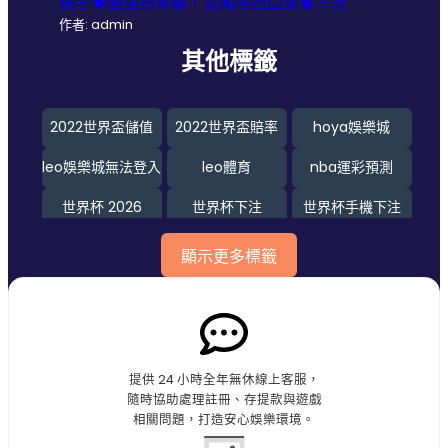
格子軍團強勢來襲！克羅埃西亞誓奪三分
作者: admin
其他標籤
2022世界盃儲值
2022世界盃賠率
hoya娛樂城
leo娛樂城無法登入
leo體育
nba運彩預測
世界杯 2026
世界杯下注
世界杯手機下注
世界杯運彩
世界盃2022
世足投注技巧推薦
顯示更多標籤