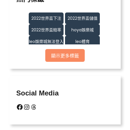
2019 年 9 月
2019 年 6 月
熱門標籤
2022世界盃下注
2022世界盃儲值
2022世界盃賠率
hoya娛樂城
leo娛樂城無法登入
leo體育
nba運彩預測
世界杯 2026
顯示更多標籤
世界杯下注
世界杯手機下注
世界杯盤口怎麼看
世界杯運彩