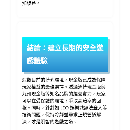
知誤差。
結論：建立長期的安全遊
戲體驗
綜觀目前的博弈環境，現金版已成為保障
玩家權益的最佳選擇。透過通博現金版與
九州現金版等知名品牌的經營實力，玩家
可以在受保護的環境下爭取高賠率的回
報。同時，針對如 LEO 娛樂城無法登入等
技術問題，保持冷靜並尋求正規管道解
決，才是明智的遊戲之道。