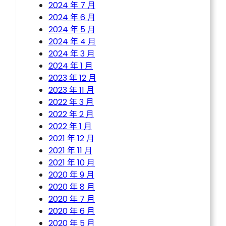
2024 年 7 月
2024 年 6 月
2024 年 5 月
2024 年 4 月
2024 年 3 月
2024 年 1 月
2023 年 12 月
2023 年 11 月
2022 年 3 月
2022 年 2 月
2022 年 1 月
2021 年 12 月
2021 年 11 月
2021 年 10 月
2020 年 9 月
2020 年 8 月
2020 年 7 月
2020 年 6 月
2020 年 5 月