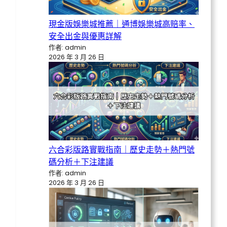
現金版娛樂城推薦｜通博娛樂城高賠率、
安全出金與優惠詳解
作者: admin
2026 年 3 月 26 日
六合彩版路實戰指南｜歷史走勢＋熱門號
碼分析＋下注建議
作者: admin
2026 年 3 月 26 日