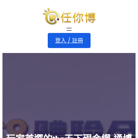
跳
至
主
要
內
登入 / 註冊
容