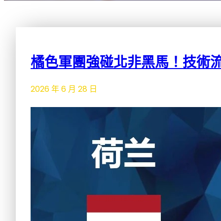
橘色軍團強碰北非黑馬！技術
2026 年 6 月 28 日