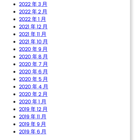
2022 年 3 月
2022 年 2 月
2022 年 1 月
2021 年 12 月
2021 年 11 月
2021 年 10 月
2020 年 9 月
2020 年 8 月
2020 年 7 月
2020 年 6 月
2020 年 5 月
2020 年 4 月
2020 年 2 月
2020 年 1 月
2019 年 12 月
2019 年 11 月
2019 年 9 月
2019 年 6 月