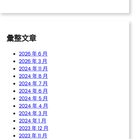
彙整文章
2026 年 6 月
2026 年 3 月
2024 年 11 月
2024 年 8 月
2024 年 7 月
2024 年 6 月
2024 年 5 月
2024 年 4 月
2024 年 3 月
2024 年 1 月
2023 年 12 月
2023 年 11 月