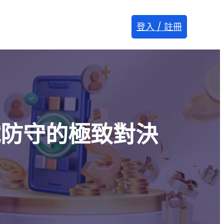
登入 / 註冊
鐵防守的極致對決