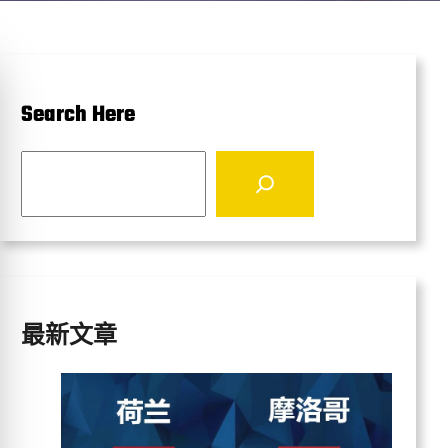
Search Here
S
e
a
r
c
h
最新文章